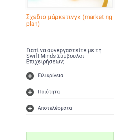
Σχέδιο μάρκετινγκ (marketing
plan)
Γιατί να συνεργαστείτε με τη
Swift Minds Σύμβουλοι
Επιχειρήσεων;
Ειλικρίνεια
Ποιότητα
Αποτελέσματα