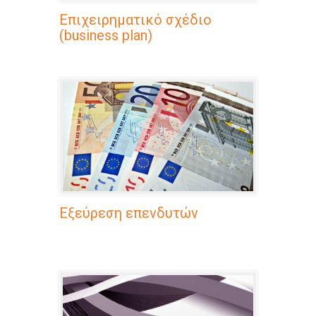
Επιχειρηματικό σχέδιο
(business plan)
Εξεύρεση επενδυτών