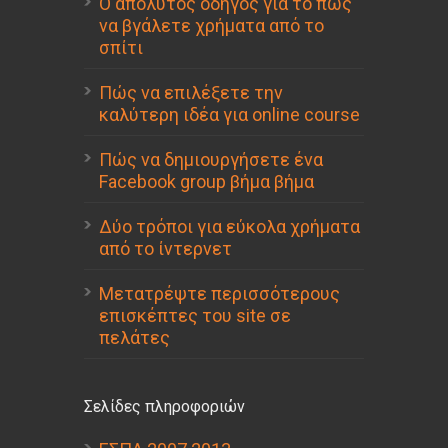
Ο απόλυτος οδηγός για το πώς
να βγάλετε χρήματα από το
σπίτι
Πώς να επιλέξετε την
καλύτερη ιδέα για online course
Πώς να δημιουργήσετε ένα
Facebook group βήμα βήμα
Δύο τρόποι για εύκολα χρήματα
από το ίντερνετ
Μετατρέψτε περισσότερους
επισκέπτες του site σε
πελάτες
Σελίδες πληροφοριών