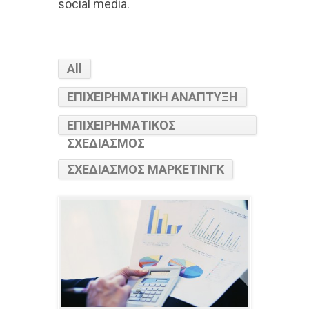
social media.
All
ΕΠΙΧΕΙΡΗΜΑΤΙΚΗ ΑΝΑΠΤΥΞΗ
ΕΠΙΧΕΙΡΗΜΑΤΙΚΟΣ
ΣΧΕΔΙΑΣΜΟΣ
ΣΧΕΔΙΑΣΜΟΣ ΜΑΡΚΕΤΙΝΓΚ