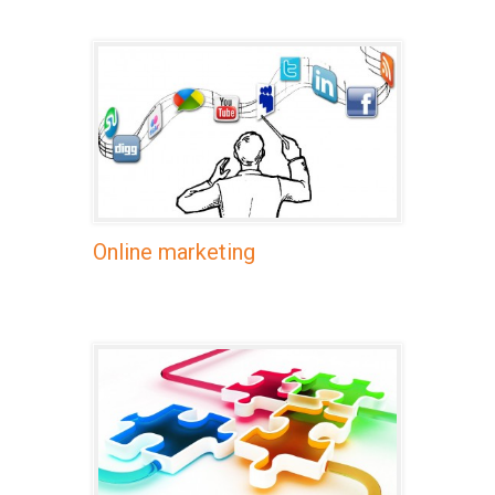
Online marketing