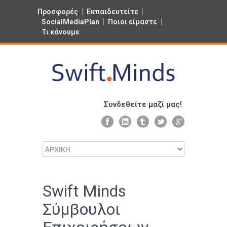
Προσφορές
Εκπαιδευτείτε
SocialMediaPlan
Ποιοι είμαστε
Τι κάνουμε
Συνδεθείτε μαζί μας!
Swift Minds
Σύμβουλοι