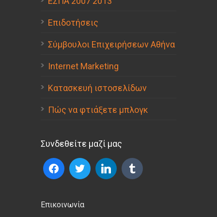
ΕΣΠΑ 2007 2013
Επιδοτήσεις
Σύμβουλοι Επιχειρήσεων Αθήνα
Internet Marketing
Κατασκευή ιστοσελίδων
Πώς να φτιάξετε μπλογκ
Συνδεθείτε μαζί μας
Επικοινωνία