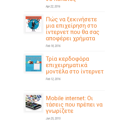
Apr 22, 2016
Πώς να ξεκινήσετε
μια επιχείρηση στο
ίντερνετ που θα σας
αποφέρει χρήματα
Feb 18, 2016
Τρία κερδοφόρα
επιχειρηματικά
μοντέλα στο ίντερνετ
Feb 12, 2016
Mobile internet: Οι
τάσεις που πρέπει να
γνωρίζετε
Jun 25, 2015