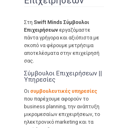
Επιχειρήσεων
Στη
Swift Minds Σύμβουλοι
Επιχειρήσεων
εργαζόμαστε
πάντα γρήγορα και αξιόπιστα με
σκοπό να φέρουμε μετρήσιμα
αποτελέσματα στην επιχείρησή
σας.
Σύμβουλοι Επιχειρήσεων ||
Υπηρεσίες
Οι
συμβουλευτικές υπηρεσίες
που παρέχουμε αφορούν το
business planning, την ανάπτυξη
μικρομεσαίων επιχειρήσεων, το
ηλεκτρονικό marketing και τα